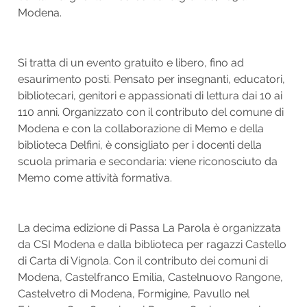
Modena.
Si tratta di un evento gratuito e libero, fino ad
esaurimento posti. Pensato per insegnanti, educatori,
bibliotecari, genitori e appassionati di lettura dai 10 ai
110 anni. Organizzato con il contributo del comune di
Modena e con la collaborazione di Memo e della
biblioteca Delfini, è consigliato per i docenti della
scuola primaria e secondaria: viene riconosciuto da
Memo come attività formativa.
La decima edizione di Passa La Parola è organizzata
da CSI Modena e dalla biblioteca per ragazzi Castello
di Carta di Vignola. Con il contributo dei comuni di
Modena, Castelfranco Emilia, Castelnuovo Rangone,
Castelvetro di Modena, Formigine, Pavullo nel