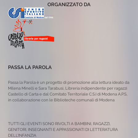
ORGANIZZATO DA
PASSA LA PAROLA
Passa la Parola è un progetto di promozione alla lettura ideato da
Milena Minelli e Sara Tarabusi, Libreria indipendente per ragazzi
Castello di Carta e dal Comitato Territoriale C.S.I di Modena A.P.S,
in collaborazione con le Biblioteche comunali di Modena
TUTTI GLI EVENTI SONO RIVOLTI A BAMBINI, RAGAZZI,
GENITORI, INSEGNANTI E APPASSIONATI DI LETTERATURA
DELL’INFANZIA