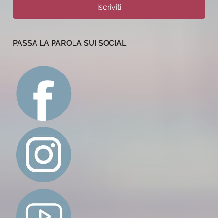
iscriviti
PASSA LA PAROLA SUI SOCIAL