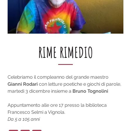
RIME RIMEDIO
Celebriamo il compleanno del grande maestro
Gianni Rodari
con letture poetiche e giochi di parole,
martedì 3 dicembre insieme a
Bruno Tognolini
Appuntamento alle ore 17 presso la biblioteca
Francesco Selmi a Vignola.
Da 5 a 105 anni