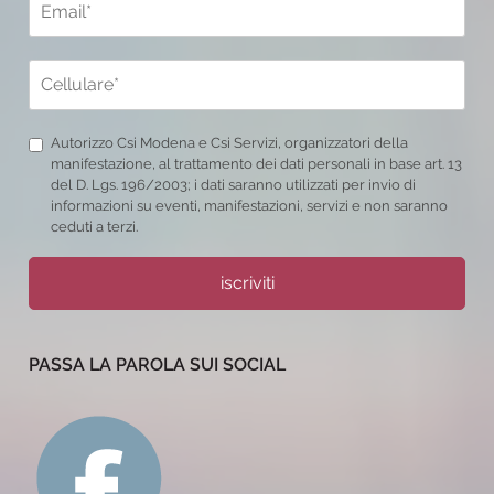
Autorizzo Csi Modena e Csi Servizi, organizzatori della
manifestazione, al trattamento dei dati personali in base art. 13
del D. Lgs. 196/2003; i dati saranno utilizzati per invio di
informazioni su eventi, manifestazioni, servizi e non saranno
ceduti a terzi.
iscriviti
PASSA LA PAROLA SUI SOCIAL