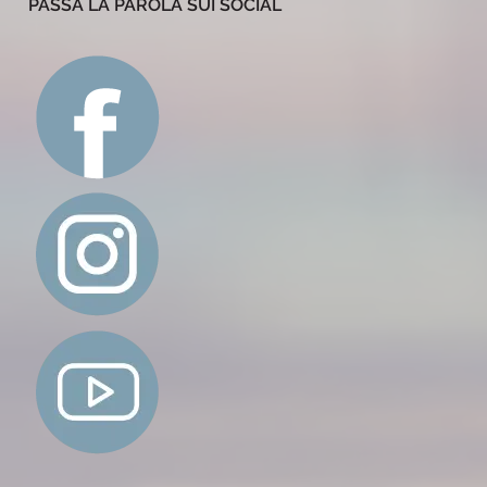
PASSA LA PAROLA SUI SOCIAL