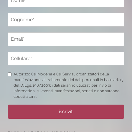
Autorizzo Csi Modena e Csi Servizi, organizzatori della
manifestazione, al trattamento dei dati personali in base art. 13
del D. Lgs. 196/2003; i dati saranno utilizzati per invio di
informazioni su eventi, manifestazioni, servizi e non saranno
ceduti a terzi.
iscriviti