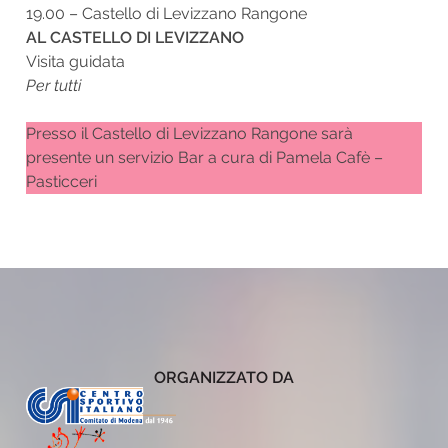
19.00 – Castello di Levizzano Rangone
AL CASTELLO DI LEVIZZANO
Visita guidata
Per tutti
Presso il Castello di Levizzano Rangone sarà
presente un servizio Bar a cura di Pamela Cafè –
Pasticceri
ORGANIZZATO DA