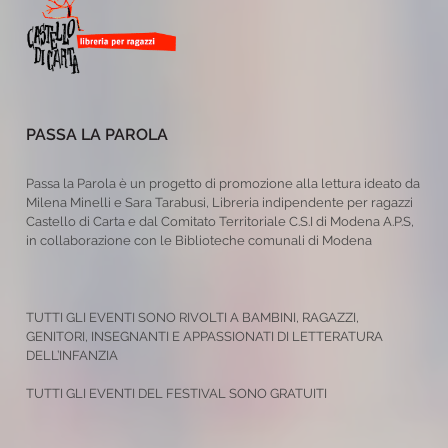
PASSA LA PAROLA
Passa la Parola è un progetto di promozione alla lettura ideato da
Milena Minelli e Sara Tarabusi, Libreria indipendente per ragazzi
Castello di Carta e dal Comitato Territoriale C.S.I di Modena A.P.S,
in collaborazione con le Biblioteche comunali di Modena
TUTTI GLI EVENTI SONO RIVOLTI A BAMBINI, RAGAZZI,
GENITORI, INSEGNANTI E APPASSIONATI DI LETTERATURA
DELL’INFANZIA
TUTTI GLI EVENTI DEL FESTIVAL SONO GRATUITI