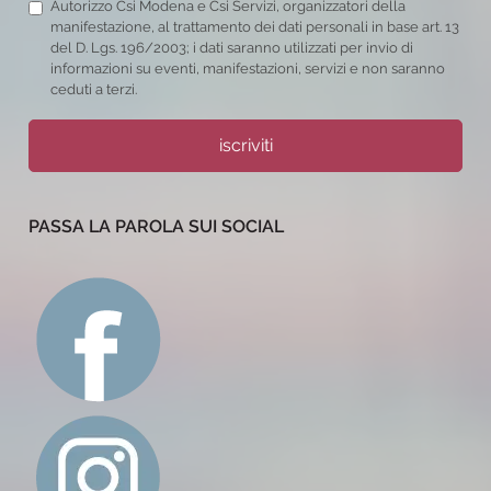
Autorizzo Csi Modena e Csi Servizi, organizzatori della
manifestazione, al trattamento dei dati personali in base art. 13
del D. Lgs. 196/2003; i dati saranno utilizzati per invio di
informazioni su eventi, manifestazioni, servizi e non saranno
ceduti a terzi.
iscriviti
PASSA LA PAROLA SUI SOCIAL