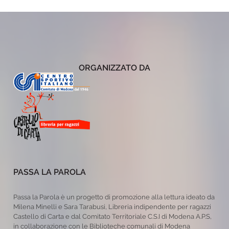
ORGANIZZATO DA
PASSA LA PAROLA
Passa la Parola è un progetto di promozione alla lettura ideato da
Milena Minelli e Sara Tarabusi, Libreria indipendente per ragazzi
Castello di Carta e dal Comitato Territoriale C.S.I di Modena A.P.S,
in collaborazione con le Biblioteche comunali di Modena