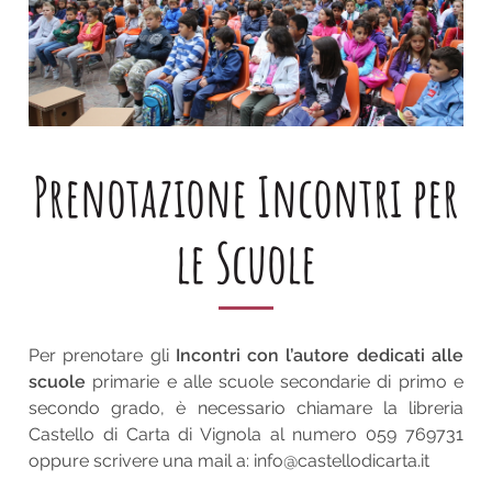
Prenotazione Incontri per
le Scuole
Per prenotare gli
Incontri con l’autore dedicati alle
scuole
primarie e alle scuole secondarie di primo e
secondo grado, è necessario chiamare la libreria
Castello di Carta di Vignola al numero 059 769731
oppure scrivere una mail a: info@castellodicarta.it