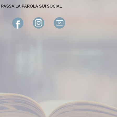
PASSA LA PAROLA SUI SOCIAL