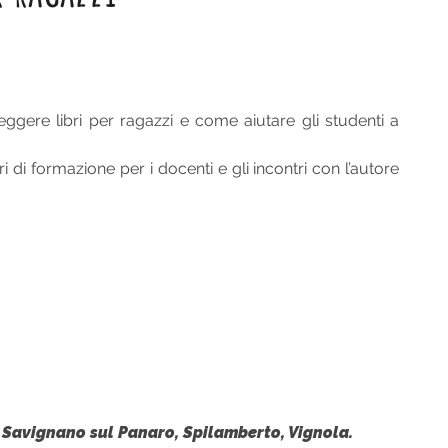
leggere libri per ragazzi e come aiutare gli studenti a
 di formazione per i docenti e gli incontri con l’autore
 Savignano sul Panaro, Spilamberto, Vignola.