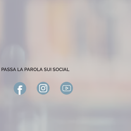
PASSA LA PAROLA SUI SOCIAL