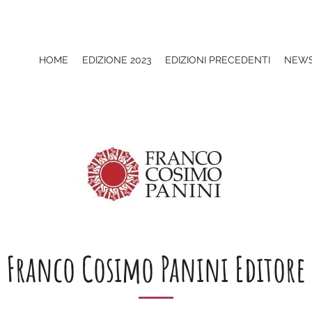
HOME
EDIZIONE 2023
EDIZIONI PRECEDENTI
NEW
Franco Cosimo Panini Editore