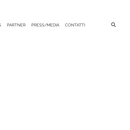
S
PARTNER
PRESS/MEDIA
CONTATTI