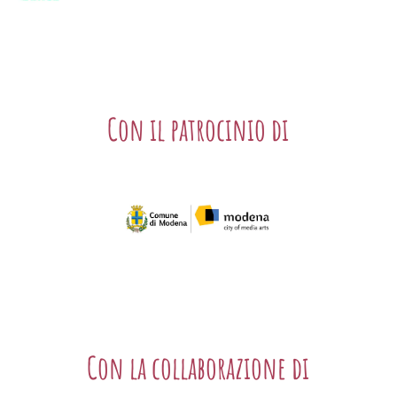
Con il patrocinio di
Con la collaborazione di