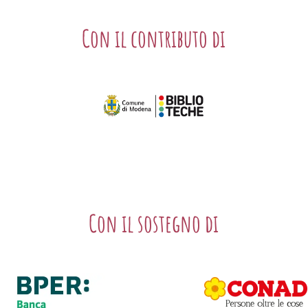
Con il contributo di
Con il sostegno di