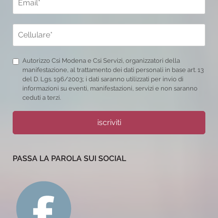
Autorizzo Csi Modena e Csi Servizi, organizzatori della
manifestazione, al trattamento dei dati personali in base art. 13
del D. Lgs. 196/2003; i dati saranno utilizzati per invio di
informazioni su eventi, manifestazioni, servizi e non saranno
ceduti a terzi.
iscriviti
PASSA LA PAROLA SUI SOCIAL