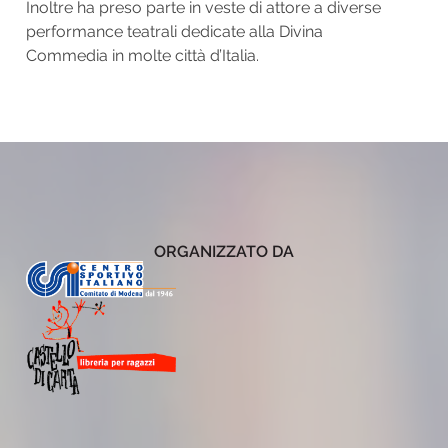
Inoltre ha preso parte in veste di attore a diverse
performance teatrali dedicate alla Divina
Commedia in molte città d’Italia.
ORGANIZZATO DA