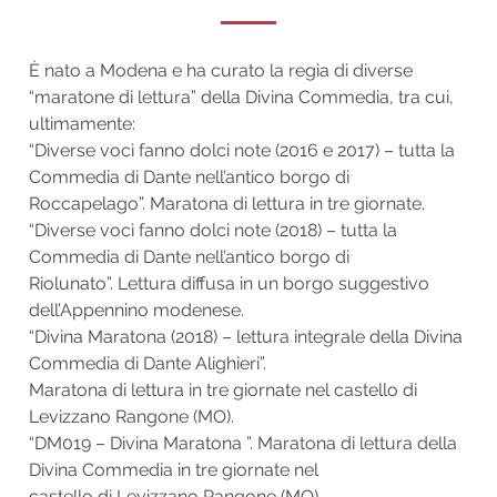
È nato a Modena e ha curato la regia di diverse
“maratone di lettura” della Divina Commedia, tra cui,
ultimamente:
“Diverse voci fanno dolci note (2016 e 2017) – tutta la
Commedia di Dante nell’antico borgo di
Roccapelago”. Maratona di lettura in tre giornate.
“Diverse voci fanno dolci note (2018) – tutta la
Commedia di Dante nell’antico borgo di
Riolunato”. Lettura diffusa in un borgo suggestivo
dell’Appennino modenese.
“Divina Maratona (2018) – lettura integrale della Divina
Commedia di Dante Alighieri”.
Maratona di lettura in tre giornate nel castello di
Levizzano Rangone (MO).
“DM019 – Divina Maratona ”. Maratona di lettura della
Divina Commedia in tre giornate nel
castello di Levizzano Rangone (MO).