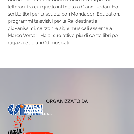
letterari, fra cui quello intitolato a Gianni Rodari. Ha
scritto libri per la scuola con Mondadori Education,
programmi televisivi per la Rai destinati ai
giovanissimi, canzoni e sigle musicali assieme a
Marco Versari. Ha al suo attivo più di cento libri per
ragazzi e alcuni Cd musicali.
ORGANIZZATO DA