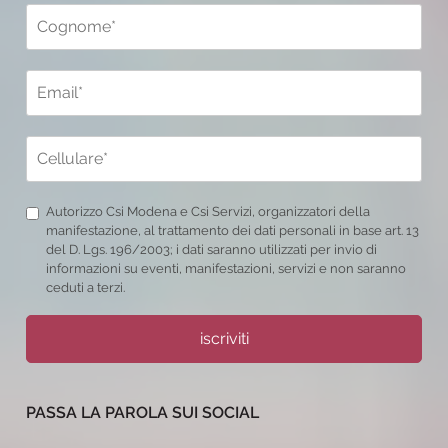
Autorizzo Csi Modena e Csi Servizi, organizzatori della
manifestazione, al trattamento dei dati personali in base art. 13
del D. Lgs. 196/2003; i dati saranno utilizzati per invio di
informazioni su eventi, manifestazioni, servizi e non saranno
ceduti a terzi.
iscriviti
PASSA LA PAROLA SUI SOCIAL