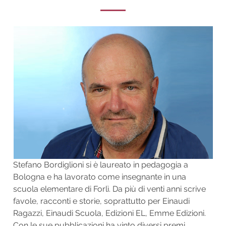
Stefano Bordiglioni si è laureato in pedagogia a
Bologna e ha lavorato come insegnante in una
scuola elementare di Forlì. Da più di venti anni scrive
favole, racconti e storie, soprattutto per Einaudi
Ragazzi, Einaudi Scuola, Edizioni EL, Emme Edizioni.
Con le sue pubblicazioni ha vinto diversi premi