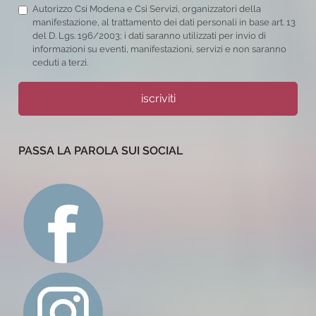
Autorizzo Csi Modena e Csi Servizi, organizzatori della
manifestazione, al trattamento dei dati personali in base art. 13
del D. Lgs. 196/2003; i dati saranno utilizzati per invio di
informazioni su eventi, manifestazioni, servizi e non saranno
ceduti a terzi.
iscriviti
PASSA LA PAROLA SUI SOCIAL