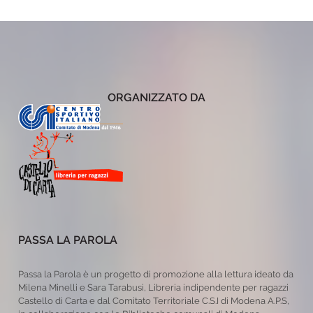
ORGANIZZATO DA
PASSA LA PAROLA
Passa la Parola è un progetto di promozione alla lettura ideato da
Milena Minelli e Sara Tarabusi, Libreria indipendente per ragazzi
Castello di Carta e dal Comitato Territoriale C.S.I di Modena A.P.S,