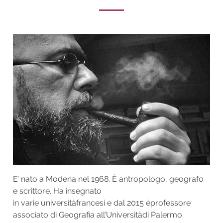
E’ nato a Modena nel 1968. È antropologo, geografo
e scrittore. Ha insegnato
in varie universitàfrancesi e dal 2015 èprofessore
associato di Geografia all’Universitàdi Palermo.