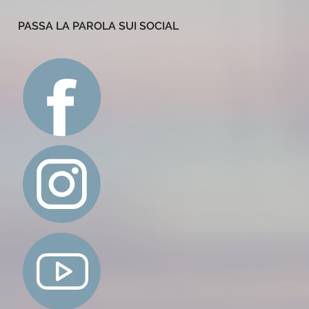
PASSA LA PAROLA SUI SOCIAL