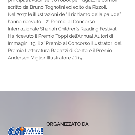
scritto da Bruno Tognolini ed edito da Rizzoli.
Nel 2017 le illustrazioni de “Il richiamo della palude”
hanno ricevuto il 2° Premio al Concorso
Internazionale Sharjah Children’s Reading Festival.
Ha ricevuto il Premio Toppi dell’Annual Autori di
Immagini ’19, il 2° Premio al Concorso illustratori del
Premio Letteratura Ragazzi di Cento e il Premio
Andersen Miglior Illustratore 2019.
ORGANIZZATO DA