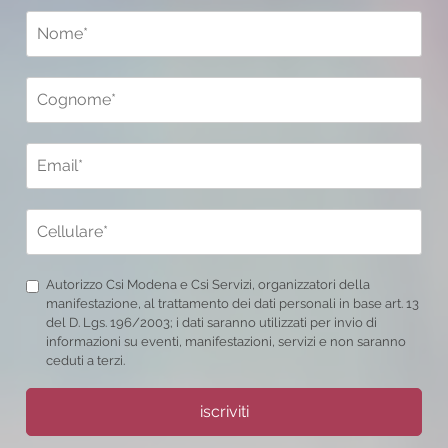
Autorizzo Csi Modena e Csi Servizi, organizzatori della
manifestazione, al trattamento dei dati personali in base art. 13
del D. Lgs. 196/2003; i dati saranno utilizzati per invio di
informazioni su eventi, manifestazioni, servizi e non saranno
ceduti a terzi.
iscriviti