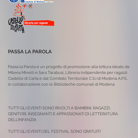
PASSA LA PAROLA
Passa la Parola è un progetto di promozione alla lettura ideato da
Milena Minelli e Sara Tarabusi, Libreria indipendente per ragazzi
Castello di Carta e dal Comitato Territoriale C.S.I di Modena A.P.S,
in collaborazione con le Biblioteche comunali di Modena
TUTTI GLI EVENTI SONO RIVOLTI A BAMBINI, RAGAZZI,
GENITORI, INSEGNANTI E APPASSIONATI DI LETTERATURA
DELL’INFANZIA
TUTTI GLI EVENTI DEL FESTIVAL SONO GRATUITI