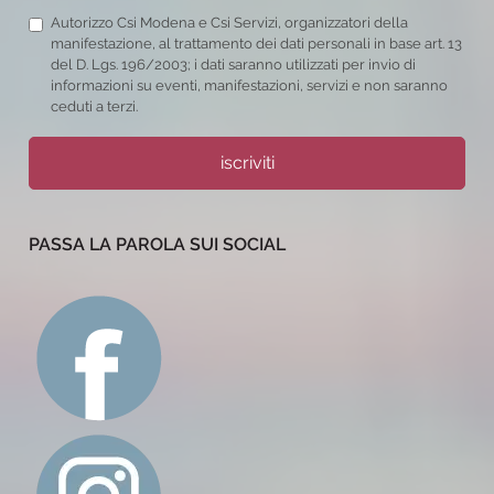
Autorizzo Csi Modena e Csi Servizi, organizzatori della
manifestazione, al trattamento dei dati personali in base art. 13
del D. Lgs. 196/2003; i dati saranno utilizzati per invio di
informazioni su eventi, manifestazioni, servizi e non saranno
ceduti a terzi.
iscriviti
PASSA LA PAROLA SUI SOCIAL