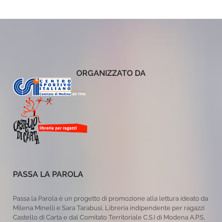
ORGANIZZATO DA
PASSA LA PAROLA
Passa la Parola è un progetto di promozione alla lettura ideato da
Milena Minelli e Sara Tarabusi, Libreria indipendente per ragazzi
Castello di Carta e dal Comitato Territoriale C.S.I di Modena A.P.S,