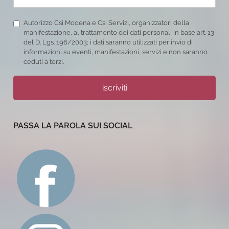
Autorizzo Csi Modena e Csi Servizi, organizzatori della
manifestazione, al trattamento dei dati personali in base art. 13
del D. Lgs. 196/2003; i dati saranno utilizzati per invio di
informazioni su eventi, manifestazioni, servizi e non saranno
ceduti a terzi.
iscriviti
PASSA LA PAROLA SUI SOCIAL