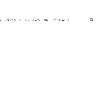
S
PARTNER
PRESS/MEDIA
CONTATTI