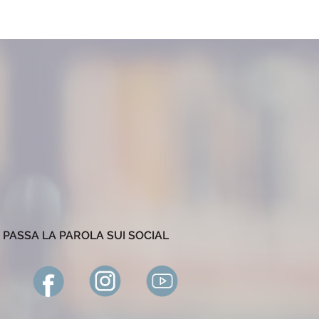
PASSA LA PAROLA SUI SOCIAL