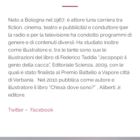
Nato a Bologna nel 1967, è attore (una carriera tra
fiction, cinema, teatro e pubblicità) e conduttore (per
la radio e per la televisione ha condotto programmi di
genere e di contenuti diversi). Ha studiato inoltre
come illustratore e, tra le tante sono sue le
illustrazioni del libro di Federico Taddia “Jacopopò il
genio della cacca”, Editoriale Scienza, 2009, con le
quali è stato finalista al Premio Battello a Vapore città
di Verbania. Nel 2010 pubblica come autore e
illustratore il libro “Chissà dove sono?” , Aliberti Jr.
editore.
Twitter
–
Facebook