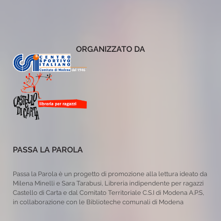
ORGANIZZATO DA
PASSA LA PAROLA
Passa la Parola è un progetto di promozione alla lettura ideato da
Milena Minelli e Sara Tarabusi, Libreria indipendente per ragazzi
Castello di Carta e dal Comitato Territoriale C.S.I di Modena A.P.S,
in collaborazione con le Biblioteche comunali di Modena