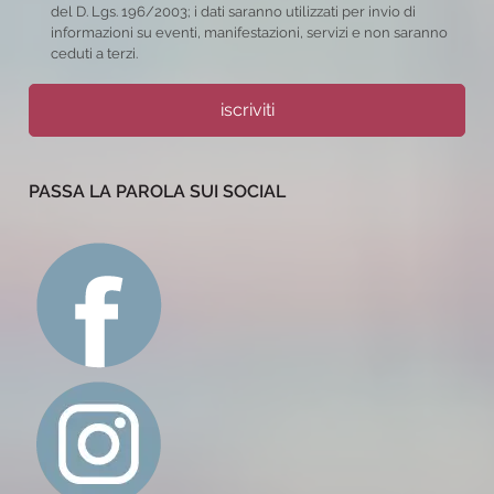
del D. Lgs. 196/2003; i dati saranno utilizzati per invio di
informazioni su eventi, manifestazioni, servizi e non saranno
ceduti a terzi.
iscriviti
PASSA LA PAROLA SUI SOCIAL