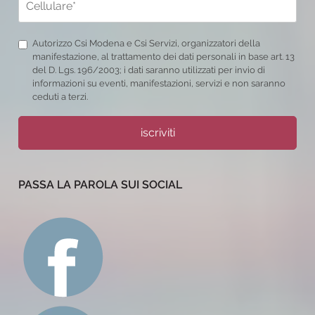
Autorizzo Csi Modena e Csi Servizi, organizzatori della
manifestazione, al trattamento dei dati personali in base art. 13
del D. Lgs. 196/2003; i dati saranno utilizzati per invio di
informazioni su eventi, manifestazioni, servizi e non saranno
ceduti a terzi.
iscriviti
PASSA LA PAROLA SUI SOCIAL