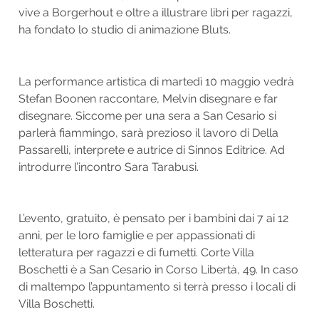
vive a Borgerhout e oltre a illustrare libri per ragazzi,
ha fondato lo studio di animazione Bluts.
La performance artistica di martedì 10 maggio vedrà
Stefan Boonen raccontare, Melvin disegnare e far
disegnare. Siccome per una sera a San Cesario si
parlerà fiammingo, sarà prezioso il lavoro di Della
Passarelli, interprete e autrice di Sinnos Editrice. Ad
introdurre l’incontro Sara Tarabusi.
L’evento, gratuito, è pensato per i bambini dai 7 ai 12
anni, per le loro famiglie e per appassionati di
letteratura per ragazzi e di fumetti. Corte Villa
Boschetti è a San Cesario in Corso Libertà, 49. In caso
di maltempo l’appuntamento si terrà presso i locali di
Villa Boschetti.