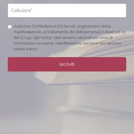
Autorizzo Csi Modena e Csi Servizi, organizzatori della
manifestazione, al trattamento dei dati personali in base art. 13
del D. Lgs. 196/2003; i dati saranno utilizzati per invio di
informazioni su eventi, manifestazioni, servizi e non saranno
ceduti a terzi.
iscriviti