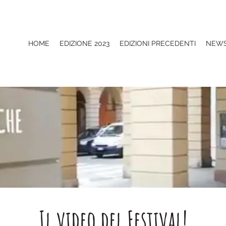
HOME
EDIZIONE 2023
EDIZIONI PRECEDENTI
NEW
Il video del Festival!