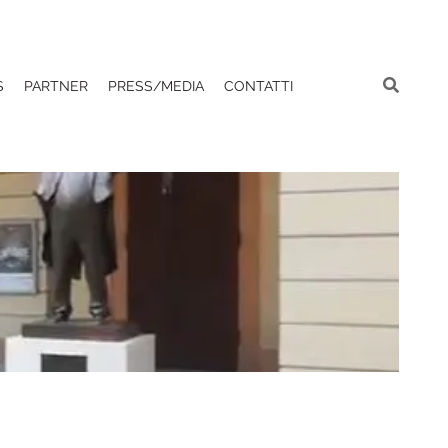
S
PARTNER
PRESS/MEDIA
CONTATTI