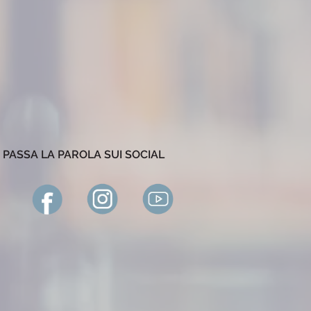
PASSA LA PAROLA SUI SOCIAL