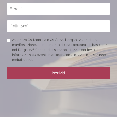
Autorizzo Csi Modena e Csi Servizi, organizzatori della
manifestazione, al trattamento dei dati personali in base art. 13
del D. Lgs. 196/2003; i dati saranno utilizzati per invio di
informazioni su eventi, manifestazioni, servizi e non saranno
ceduti a terzi.
iscriviti