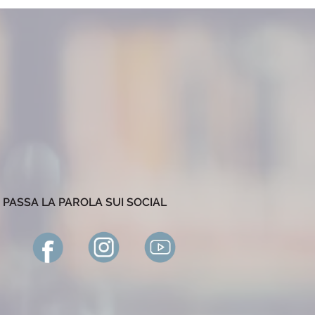
PASSA LA PAROLA SUI SOCIAL