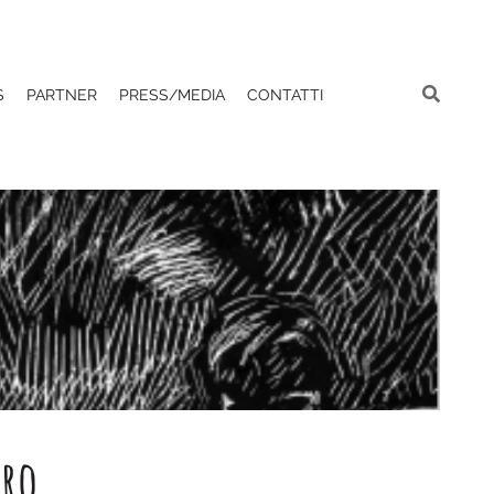
S
PARTNER
PRESS/MEDIA
CONTATTI
tro