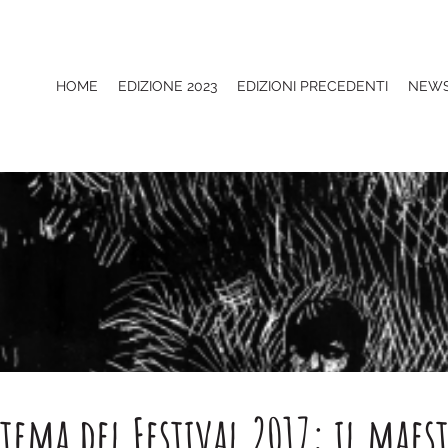
HOME
EDIZIONE 2023
EDIZIONI PRECEDENTI
NEW
 tema del Festival 2017: il maes