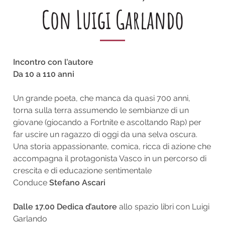
Con Luigi Garlando
Incontro con l’autore
Da 10 a 110 anni
Un grande poeta, che manca da quasi 700 anni,
torna sulla terra assumendo le sembianze di un
giovane (giocando a Fortnite e ascoltando Rap) per
far uscire un ragazzo di oggi da una selva oscura.
Una storia appassionante, comica, ricca di azione che
accompagna il protagonista Vasco in un percorso di
crescita e di educazione sentimentale
Conduce
Stefano Ascari
Dalle 17.00 Dedica d’autore
allo spazio libri con Luigi
Garlando