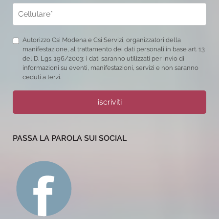
Autorizzo Csi Modena e Csi Servizi, organizzatori della
manifestazione, al trattamento dei dati personali in base art. 13
del D. Lgs. 196/2003; i dati saranno utilizzati per invio di
informazioni su eventi, manifestazioni, servizi e non saranno
ceduti a terzi.
iscriviti
PASSA LA PAROLA SUI SOCIAL