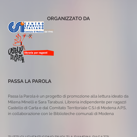
ORGANIZZATO DA
PASSA LA PAROLA
Passa la Parola è un progetto di promozione alla lettura ideato da
Milena Minelli e Sara Tarabusi, Libreria indipendente per ragazzi
Castello di Carta e dal Comitato Territoriale C.S.I di Modena A.P.S,
in collaborazione con le Biblioteche comunali di Modena