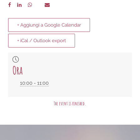
+ Aggiungi a Google Calendar
+ iCal / Outlook export
Ora
10:00 - 11:00
The event is finished.