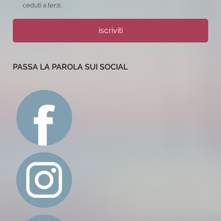
ceduti a terzi.
iscriviti
PASSA LA PAROLA SUI SOCIAL