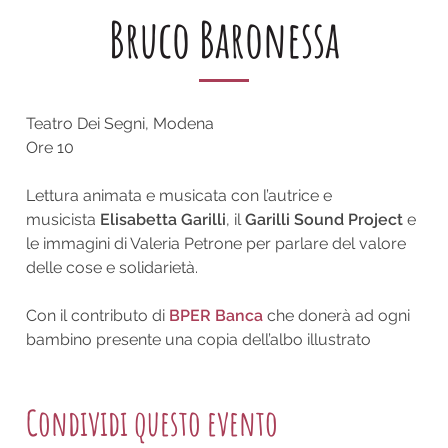
Bruco Baronessa
Teatro Dei Segni, Modena
Ore 10
Lettura animata e musicata con l’autrice e
musicista
Elisabetta Garilli
, il
Garilli Sound Project
e
le immagini di Valeria Petrone per parlare del valore
delle cose e solidarietà.
Con il contributo di
BPER Banca
che donerà ad ogni
bambino presente una copia dell’albo illustrato
Condividi questo evento