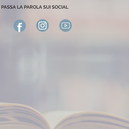
PASSA LA PAROLA SUI SOCIAL