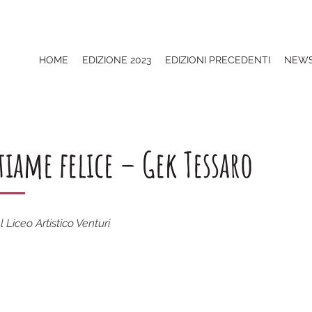
HOME
EDIZIONE 2023
EDIZIONI PRECEDENTI
NEW
tiame felice – Gek Tessaro
 Liceo Artistico Venturi