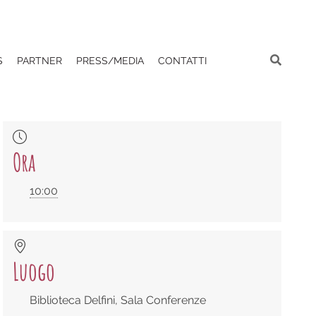
S
PARTNER
PRESS/MEDIA
CONTATTI
Ora
10:00
Luogo
Biblioteca Delfini, Sala Conferenze