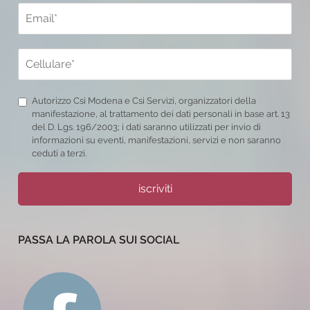
Autorizzo Csi Modena e Csi Servizi, organizzatori della
manifestazione, al trattamento dei dati personali in base art. 13
del D. Lgs. 196/2003; i dati saranno utilizzati per invio di
informazioni su eventi, manifestazioni, servizi e non saranno
ceduti a terzi.
iscriviti
PASSA LA PAROLA SUI SOCIAL