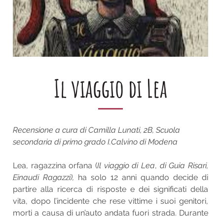
Il viaggio di Lea
Recensione a cura di Camilla Lunati, 2B, Scuola
secondaria di primo grado I.Calvino di Modena
Lea, ragazzina orfana (
Il viaggio di Lea
,
di Guia Risari,
Einaudi Ragazzi),
ha solo 12 anni quando decide di
partire alla ricerca di risposte e dei significati della
vita, dopo l’incidente che rese vittime i suoi genitori,
morti a causa di un’auto andata fuori strada. Durante